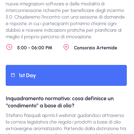
nuove integrazioni software e delle modalità di
interconnessione richieste per beneficiare degli incentivi
5.0. Chiuderemo l’incontro con una sessione di domande
e risposte, in cui i partecipanti potranno chiarire ogni
dubbio e ricevere indicazioni pratiche per pianificare al
meglio il proprio percorso di innovazione.
5:00 - 06:00 PM
Consorzio Artemide
1st Day
Inquadramento normativo: cosa definisce un
“condimento” a base di olio?
Stefano Pasquali aprirà il webinar guidandoci attraverso
la cornice legislativa che regola i prodotti a base di olio
extravergine aromatizzato. Partendo dalla distinzione tra