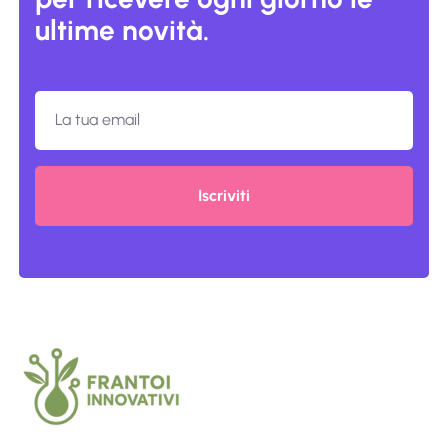
ultime novità.
Iscriviti