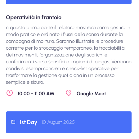
Operatività in frantoio
n questa prima parte il relatore mostrerà come gestire in
modo pratico e ordinato i flussi della sansa durante la
campagna di molitura. Saranno illustrate le procedure
corrette per lo stoccaggio temporaneo, la tracciabilità
dei movimenti, l’organizzazione degli scarichi e
conferimenti verso sansifici e impianti di biogas. Verranno
condivisi esempi concreti e check-list operative per
trasformare la gestione quotidiana in un processo
semplice e sicuro.
10:00 - 11:00 AM
Google Meet
1st Day
10 August 2025