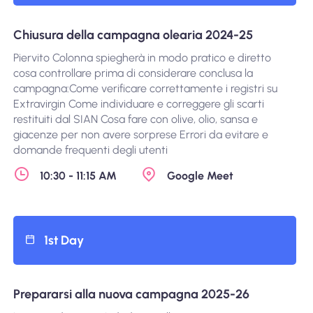
Chiusura della campagna olearia 2024-25
Piervito Colonna spiegherà in modo pratico e diretto
cosa controllare prima di considerare conclusa la
campagna:Come verificare correttamente i registri su
Extravirgin Come individuare e correggere gli scarti
restituiti dal SIAN Cosa fare con olive, olio, sansa e
giacenze per non avere sorprese Errori da evitare e
domande frequenti degli utenti
10:30 - 11:15 AM
Google Meet
1st Day
Prepararsi alla nuova campagna 2025-26