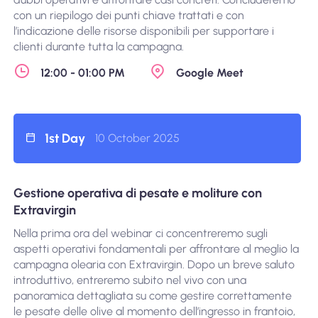
con un riepilogo dei punti chiave trattati e con
l’indicazione delle risorse disponibili per supportare i
clienti durante tutta la campagna.
12:00 - 01:00 PM
Google Meet
1st Day
10 October 2025
Gestione operativa di pesate e moliture con
Extravirgin
Nella prima ora del webinar ci concentreremo sugli
aspetti operativi fondamentali per affrontare al meglio la
campagna olearia con Extravirgin. Dopo un breve saluto
introduttivo, entreremo subito nel vivo con una
panoramica dettagliata su come gestire correttamente
le pesate delle olive al momento dell’ingresso in frantoio,