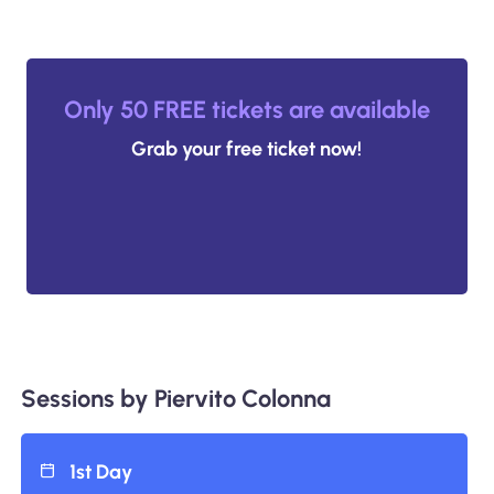
Only 50 FREE tickets are available
Grab your free ticket now!
Sessions by Piervito Colonna
1st Day