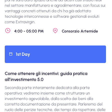
nel settore manifatturiero e agroalimentare, con focus sui
vantaggi concreti ottenuti da chi ha già adottato
tecnologie interconnesse e software gestionali evoluti
come Extravirgin.
4:00 - 05:00 PM
Consorzio Artemide
1st Day
Come ottenere gli incentivi: guida pratica
all’investimento 5.0
Seconda parte interamente dedicata alla parte
operativa: vedremo insieme come strutturare un
investimento agevolabile, dalla scelta dei beni alla
corretta documentazione da presentare. Parleremo del
ruolo delle perizie tecniche, dei tempi da rispettare, delle