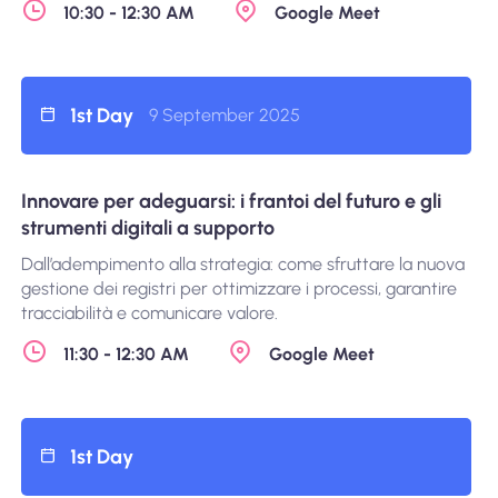
10:30 - 12:30 AM
Google Meet
1st Day
9 September 2025
Innovare per adeguarsi: i frantoi del futuro e gli
strumenti digitali a supporto
Dall’adempimento alla strategia: come sfruttare la nuova
gestione dei registri per ottimizzare i processi, garantire
tracciabilità e comunicare valore.
11:30 - 12:30 AM
Google Meet
1st Day