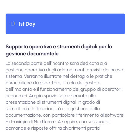
1st Day
Supporto operativo e strumenti digitali per la
gestione documentale
La seconda parte dell’incontro sarà dedicata alla
gestione operativa degli adempimenti previsti dal nuovo
sistema. Verranno illustrate nel dettaglio le pratiche
burocratiche da rispettare, il ruolo del gestore
dell’impianto e il funzionamento del gruppo di operatori
economici. Ampio spazio sarà riservato alla
presentazione di strumenti digitali in grado di
semplificare la tracciabilità e la gestione della
documentazione, con particolare riferimento al software
Extravirgin di Nextfuture. A seguire, una sessione di
domande e risposte offrirà chiarimenti pratici