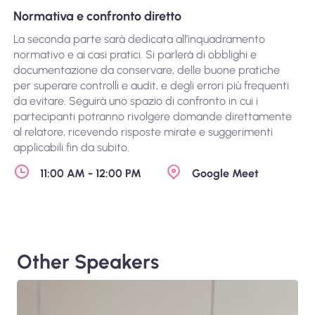
Normativa e confronto diretto
La seconda parte sarà dedicata all’inquadramento
normativo e ai casi pratici. Si parlerà di obblighi e
documentazione da conservare, delle buone pratiche
per superare controlli e audit, e degli errori più frequenti
da evitare. Seguirà uno spazio di confronto in cui i
partecipanti potranno rivolgere domande direttamente
al relatore, ricevendo risposte mirate e suggerimenti
applicabili fin da subito.
11:00 AM - 12:00 PM
Google Meet
Other Speakers