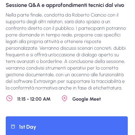
Sessione Q&A e approfondimenti tecnici dal vivo
Nella parte finale, condotta da Roberto Ciancio con il
supporto degli altri relatori, sarà dato spazio a un
confronto diretto con il pubblico. I partecipanti potranno
porre domande in tempo reale, proporre casi specifici
legati alla propria attività e ottenere risposte
personalizzate. Verranno discussi scenari concreti, dubbi
frequenti e si offrirà un’occasione di dialogo aperto su
temi avanzati o borderline. A conclusione della sessione,
verranno condivisi strumenti operativi per la corretta
gestione documentale, con un accenno alle funzionalità
del software Extravirgin per supportare la tracciabilità e
la conformità normativa anche in fase di etichettatura.
11:15 - 12:00 AM
Google Meet
1st Day