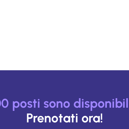
0 posti sono disponibil
Prenotati ora!