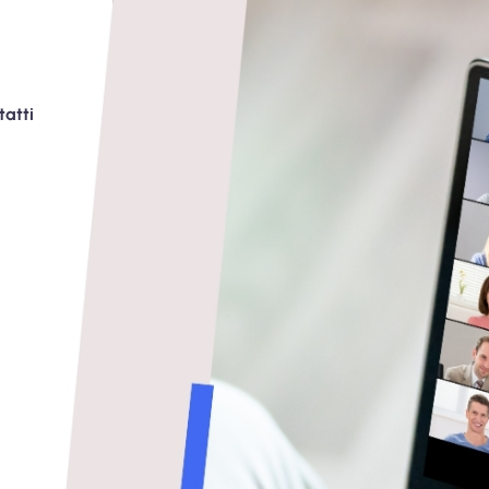
tatti