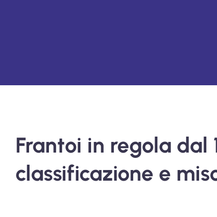
Frantoi in regola dal 
classificazione e mis