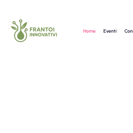
Home
Eventi
Con