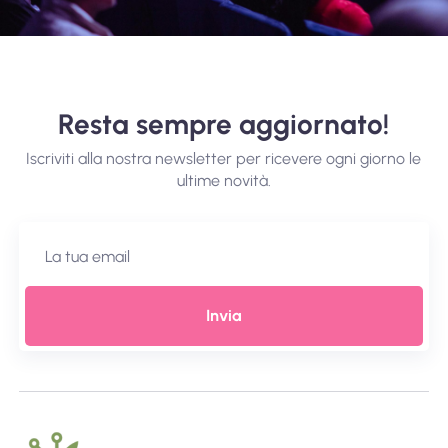
Resta sempre aggiornato!
Iscriviti alla nostra newsletter per ricevere ogni giorno le
ultime novità.
Invia