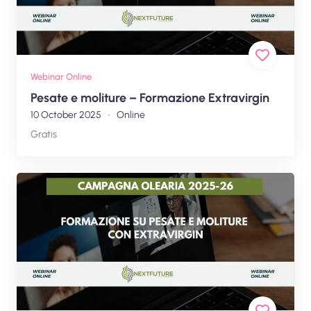
Webinar Online
Pesate e moliture – Formazione Extravirgin
10 October 2025
Online
Gratis