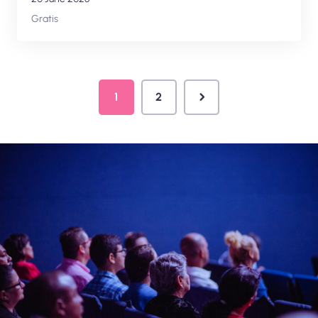
Gratis
1
2