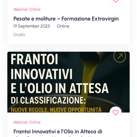
Webinar Online
Pesate e moliture – Formazione Extravirgin
19 September 2025
Online
Gratis
Webinar Online
Frantoi Innovativi e l’Olio in Attesa di