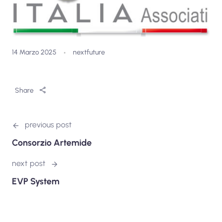
14 Marzo 2025
nextfuture
Share
previous post
Consorzio Artemide
next post
EVP System