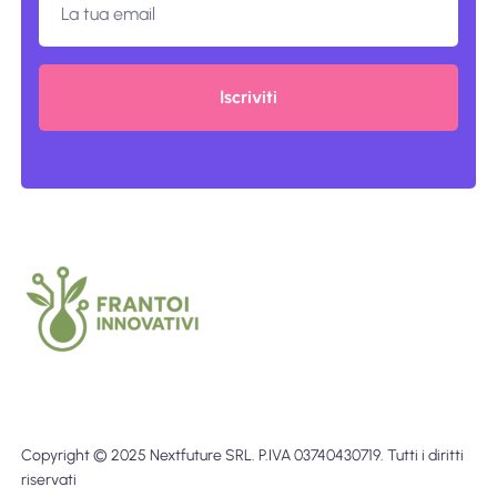
Iscriviti
Copyright © 2025 Nextfuture SRL. P.IVA 03740430719. Tutti i diritti
riservati