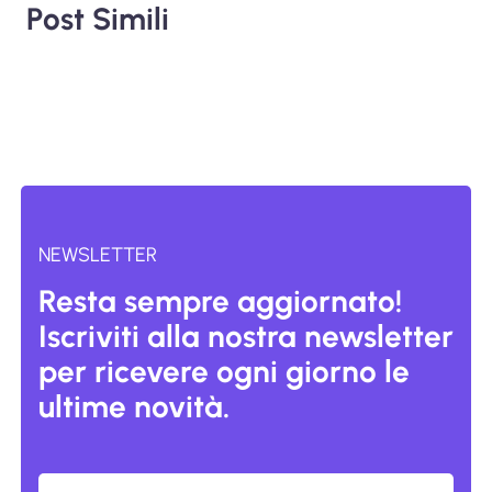
Post Simili
NEWSLETTER
Resta sempre aggiornato!
Iscriviti alla nostra newsletter
per ricevere ogni giorno le
ultime novità.